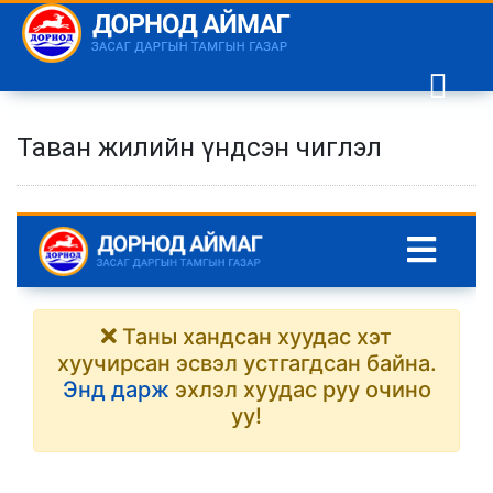
Таван жилийн үндсэн чиглэл