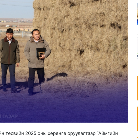
йн төсвийн 2025 оны хөрөнгө оруулалтаар “Аймгийн