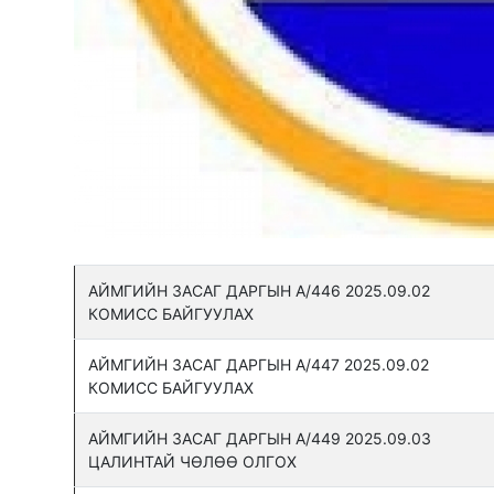
АЙМГИЙН ЗАСАГ ДАРГЫН А/446 2025.09.02
КОМИСС БАЙГУУЛАХ
АЙМГИЙН ЗАСАГ ДАРГЫН А/447 2025.09.02
КОМИСС БАЙГУУЛАХ
АЙМГИЙН ЗАСАГ ДАРГЫН А/449 2025.09.03
ЦАЛИНТАЙ ЧӨЛӨӨ ОЛГОХ