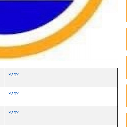
ҮЗЭХ
ҮЗЭХ
ҮЗЭХ