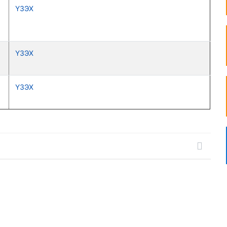
ҮЗЭХ
ҮЗЭХ
ҮЗЭХ