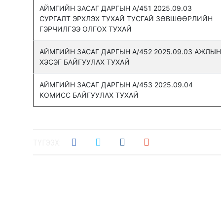
АЙМГИЙН ЗАСАГ ДАРГЫН А/451 2025.09.03
СУРГАЛТ ЭРХЛЭХ ТУХАЙ ТУСГАЙ ЗӨВШӨӨРЛИЙН
ГЭРЧИЛГЭЭ ОЛГОХ ТУХАЙ
АЙМГИЙН ЗАСАГ ДАРГЫН А/452 2025.09.03 АЖЛЫН
ХЭСЭГ БАЙГУУЛАХ ТУХАЙ
АЙМГИЙН ЗАСАГ ДАРГЫН А/453 2025.09.04
КОМИСС БАЙГУУЛАХ ТУХАЙ
ТҮГЭЭХ: